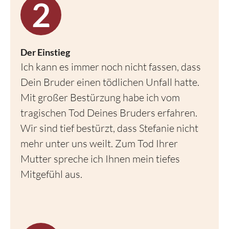
Der Einstieg
Ich kann es immer noch nicht fassen, dass
Dein Bruder einen tödlichen Unfall hatte.
Mit großer Bestürzung habe ich vom
tragischen Tod Deines Bruders erfahren.
Wir sind tief bestürzt, dass Stefanie nicht
mehr unter uns weilt. Zum Tod Ihrer
Mutter spreche ich Ihnen mein tiefes
Mitgefühl aus.