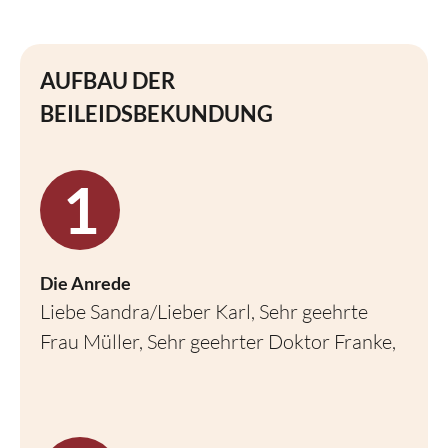
AUFBAU DER
BEILEIDSBEKUNDUNG
Die Anrede
Liebe Sandra/Lieber Karl, Sehr geehrte
Frau Müller, Sehr geehrter Doktor Franke,