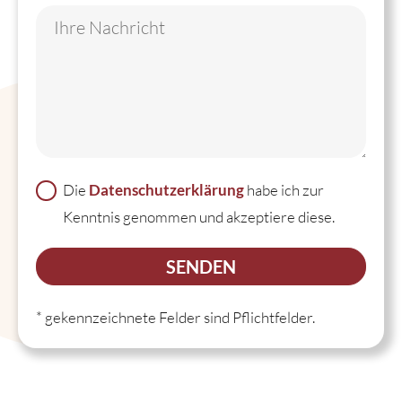
Die
habe ich zur
Datenschutzerklärung
Kenntnis genommen und akzeptiere diese.
* gekennzeichnete Felder sind Pflichtfelder.