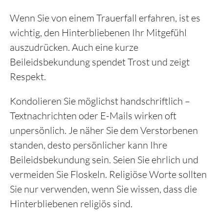
Wenn Sie von einem Trauerfall erfahren, ist es
wichtig, den Hinterbliebenen Ihr Mitgefühl
Kontakt
auszudrücken. Auch eine kurze
Beileidsbekundung spendet Trost und zeigt
Respekt.
Kondolieren Sie möglichst handschriftlich –
Textnachrichten oder E-Mails wirken oft
unpersönlich. Je näher Sie dem Verstorbenen
standen, desto persönlicher kann Ihre
Beileidsbekundung sein. Seien Sie ehrlich und
vermeiden Sie Floskeln. Religiöse Worte sollten
Sie nur verwenden, wenn Sie wissen, dass die
Hinterbliebenen religiös sind.