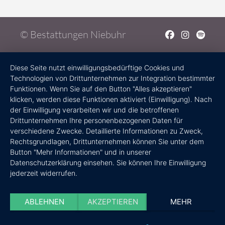
© Bestattungen Niebuhr
Diese Seite nutzt einwilligungsbedürftige Cookies und
Technologien von Drittunternehmen zur Integration bestimmter
Funktionen. Wenn Sie auf den Button "Alles akzeptieren"
klicken, werden diese Funktionen aktiviert (Einwilligung). Nach
der Einwilligung verarbeiten wir und die betroffenen
Drittunternehmen Ihre personenbezogenen Daten für
verschiedene Zwecke. Detaillierte Informationen zu Zweck,
Rechtsgrundlagen, Drittunternehmen können Sie unter dem
Button "Mehr Informationen" und in unserer
Datenschutzerklärung einsehen. Sie können Ihre Einwilligung
jederzeit widerrufen.
ABLEHNEN
AKZEPTIEREN
MEHR