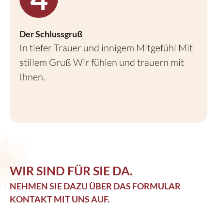
Der Schlussgruß
In tiefer Trauer und innigem Mitgefühl Mit
stillem Gruß Wir fühlen und trauern mit
Ihnen.
WIR SIND FÜR SIE DA.
NEHMEN SIE DAZU ÜBER DAS FORMULAR
KONTAKT MIT UNS AUF.