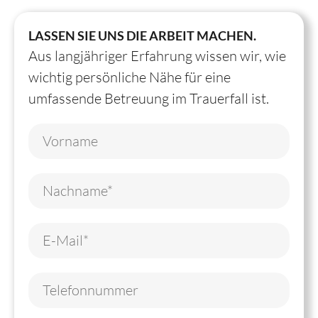
LASSEN SIE UNS DIE ARBEIT MACHEN.
Aus langjähriger Erfahrung wissen wir, wie
wichtig persönliche Nähe für eine
umfassende Betreuung im Trauerfall ist.