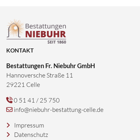
KONTAKT
Bestattungen Fr. Niebuhr GmbH
Hannoversche Straße 11
29221 Celle
0 51 41 / 25 750
info@niebuhr-bestattung-celle.de
Impressum
Datenschutz