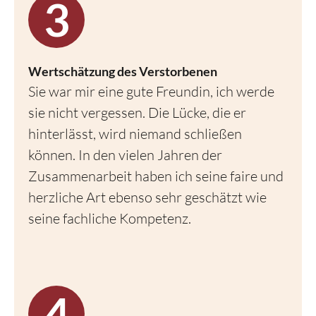
Wertschätzung des Verstorbenen
Sie war mir eine gute Freundin, ich werde
sie nicht vergessen. Die Lücke, die er
hinterlässt, wird niemand schließen
können. In den vielen Jahren der
Zusammenarbeit haben ich seine faire und
herzliche Art ebenso sehr geschätzt wie
seine fachliche Kompetenz.