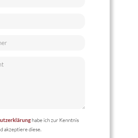
habe ich zur Kenntnis
utzerklärung
akzeptiere diese.