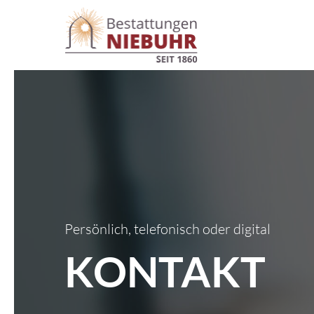
Persönlich, telefonisch oder digital
KONTAKT