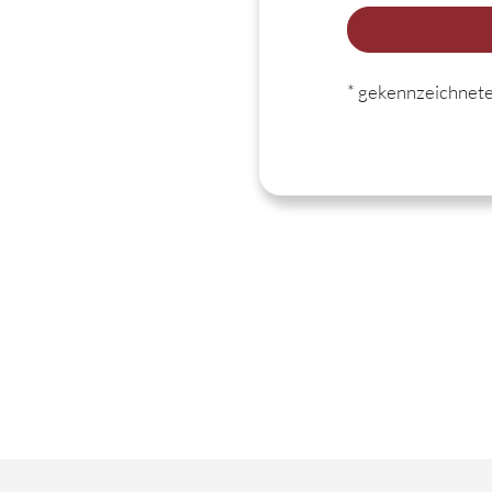
* gekennzeichnete 