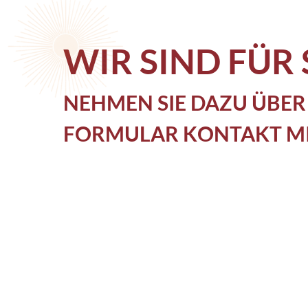
WIR SIND FÜR 
NEHMEN SIE DAZU ÜBER
FORMULAR KONTAKT MIT