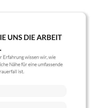
IE UNS DIE ARBEIT
.
r Erfahrung wissen wir, wie
liche Nähe für eine umfassende
auerfall ist.