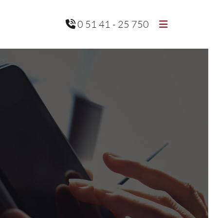
0 51 41 - 25 750