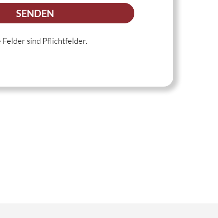
Felder sind Pflichtfelder.