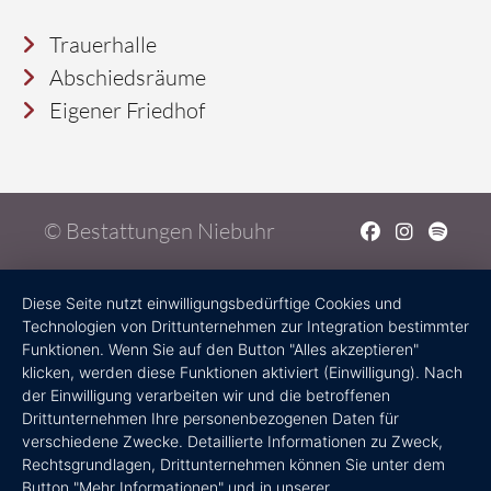
Trauerhalle
Abschiedsräume
Eigener Friedhof
© Bestattungen Niebuhr
Diese Seite nutzt einwilligungsbedürftige Cookies und
Technologien von Drittunternehmen zur Integration bestimmter
Funktionen. Wenn Sie auf den Button "Alles akzeptieren"
klicken, werden diese Funktionen aktiviert (Einwilligung). Nach
der Einwilligung verarbeiten wir und die betroffenen
Drittunternehmen Ihre personenbezogenen Daten für
verschiedene Zwecke. Detaillierte Informationen zu Zweck,
Rechtsgrundlagen, Drittunternehmen können Sie unter dem
Button "Mehr Informationen" und in unserer