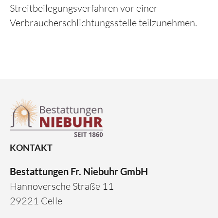
Streitbeilegungsverfahren vor einer
Verbraucherschlichtungsstelle teilzunehmen.
KONTAKT
Bestattungen Fr. Niebuhr GmbH
Hannoversche Straße 11
29221 Celle