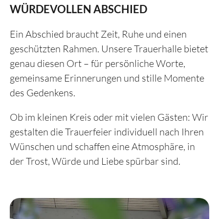
WÜRDEVOLLEN ABSCHIED
Kinder & Tod
Ein Abschied braucht Zeit, Ruhe und einen
FAQ
geschützten Rahmen. Unsere Trauerhalle bietet
genau diesen Ort – für persönliche Worte,
gemeinsame Erinnerungen und stille Momente
des Gedenkens.
Ob im kleinen Kreis oder mit vielen Gästen: Wir
gestalten die Trauerfeier individuell nach Ihren
Wünschen und schaffen eine Atmosphäre, in
der Trost, Würde und Liebe spürbar sind.