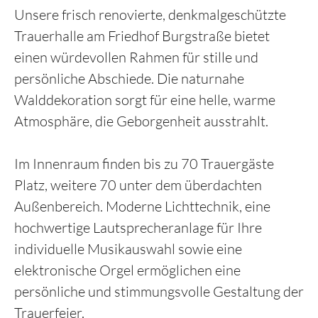
Unsere frisch renovierte, denkmalgeschützte
Trauerhalle am Friedhof Burgstraße bietet
einen würdevollen Rahmen für stille und
persönliche Abschiede. Die naturnahe
Walddekoration sorgt für eine helle, warme
Atmosphäre, die Geborgenheit ausstrahlt.
Im Innenraum finden bis zu 70 Trauergäste
Platz, weitere 70 unter dem überdachten
Außenbereich. Moderne Lichttechnik, eine
hochwertige Lautsprecheranlage für Ihre
individuelle Musikauswahl sowie eine
elektronische Orgel ermöglichen eine
persönliche und stimmungsvolle Gestaltung der
Trauerfeier.