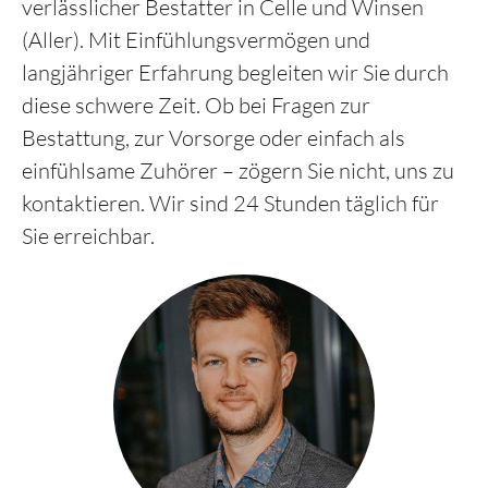
verlässlicher Bestatter in Celle und Winsen
(Aller). Mit Einfühlungsvermögen und
langjähriger Erfahrung begleiten wir Sie durch
diese schwere Zeit. Ob bei Fragen zur
Bestattung, zur Vorsorge oder einfach als
einfühlsame Zuhörer – zögern Sie nicht, uns zu
kontaktieren. Wir sind 24 Stunden täglich für
Sie erreichbar.