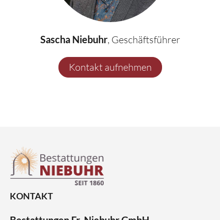
Sascha Niebuhr
, Geschäftsführer
Kontakt aufnehmen
KONTAKT