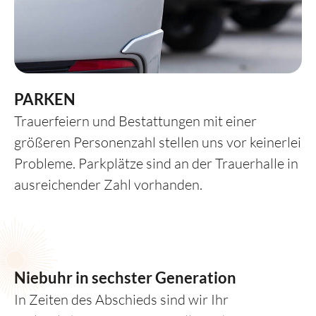
PARKEN
Trauerfeiern und Bestattungen mit einer
größeren Personenzahl stellen uns vor keinerlei
Probleme. Parkplätze sind an der Trauerhalle in
ausreichender Zahl vorhanden.
Niebuhr in sechster Generation
In Zeiten des Abschieds sind wir Ihr