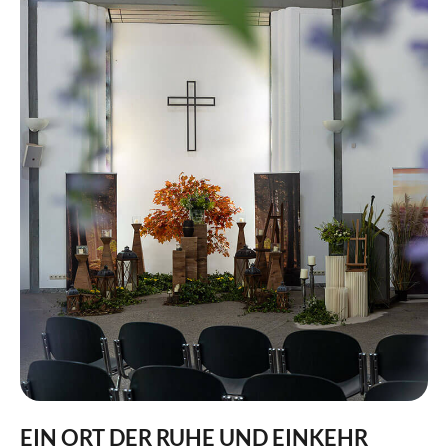
EIN ORT DER RUHE UND EINKEHR