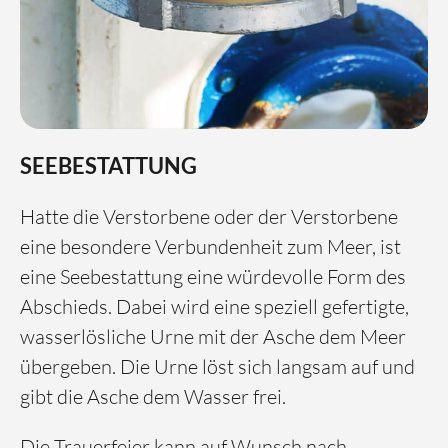
SEEBESTATTUNG
Hatte die Verstorbene oder der Verstorbene
eine besondere Verbundenheit zum Meer, ist
eine Seebestattung eine würdevolle Form des
Abschieds. Dabei wird eine speziell gefertigte,
wasserlösliche Urne mit der Asche dem Meer
übergeben. Die Urne löst sich langsam auf und
gibt die Asche dem Wasser frei.
Die Trauerfeier kann auf Wunsch nach