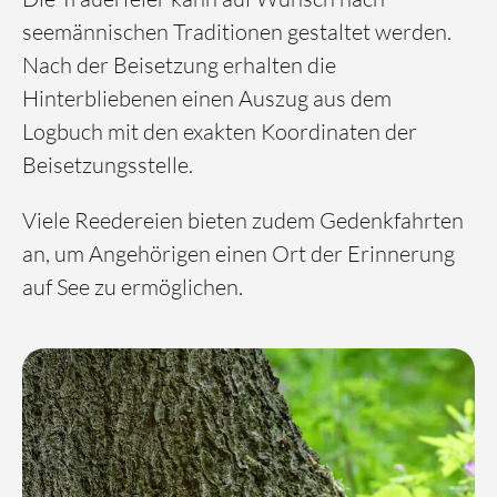
seemännischen Traditionen gestaltet werden.
Nach der Beisetzung erhalten die
Hinterbliebenen einen Auszug aus dem
Logbuch mit den exakten Koordinaten der
Beisetzungsstelle.
Viele Reedereien bieten zudem Gedenkfahrten
an, um Angehörigen einen Ort der Erinnerung
auf See zu ermöglichen.