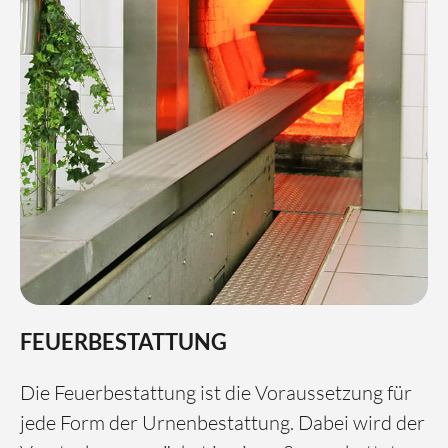
FEUERBESTATTUNG
Die Feuerbestattung ist die Voraussetzung für
jede Form der Urnenbestattung. Dabei wird der