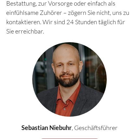
Bestattung, zur Vorsorge oder einfach als
einfühlsame Zuhörer – zögern Sie nicht, uns zu
kontaktieren. Wir sind 24 Stunden täglich für
Sie erreichbar.
Sebastian Niebuhr
, Geschäftsführer