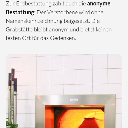
Zur Erdbestattung zählt auch die
anonyme
Bestattung
: Der Verstorbene wird ohne
Namenskennzeichnung beigesetzt. Die
Grabstätte bleibt anonym und bietet keinen
festen Ort für das Gedenken.