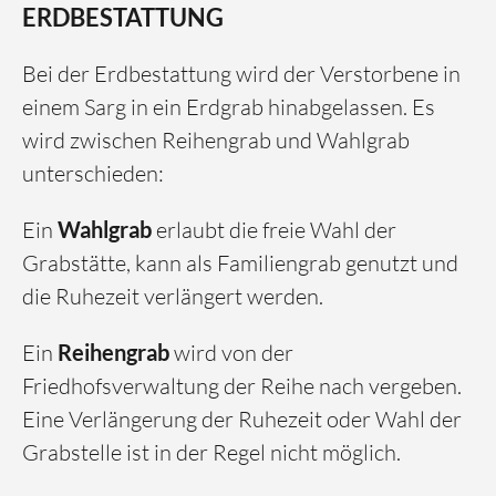
ERDBESTATTUNG
Bei der Erdbestattung wird der Verstorbene in
einem Sarg in ein Erdgrab hinabgelassen. Es
wird zwischen Reihengrab und Wahlgrab
unterschieden:
Ein
Wahlgrab
erlaubt die freie Wahl der
Grabstätte, kann als Familiengrab genutzt und
die Ruhezeit verlängert werden.
Ein
Reihengrab
wird von der
Friedhofsverwaltung der Reihe nach vergeben.
Eine Verlängerung der Ruhezeit oder Wahl der
Grabstelle ist in der Regel nicht möglich.