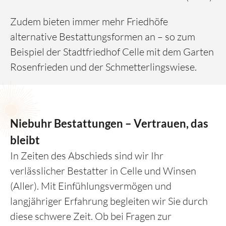
Zudem bieten immer mehr Friedhöfe
alternative Bestattungsformen an – so zum
Beispiel der Stadtfriedhof Celle mit dem Garten
Rosenfrieden und der Schmetterlingswiese.
Niebuhr Bestattungen – Vertrauen, das
bleibt
In Zeiten des Abschieds sind wir Ihr
verlässlicher Bestatter in Celle und Winsen
(Aller). Mit Einfühlungsvermögen und
langjähriger Erfahrung begleiten wir Sie durch
diese schwere Zeit. Ob bei Fragen zur