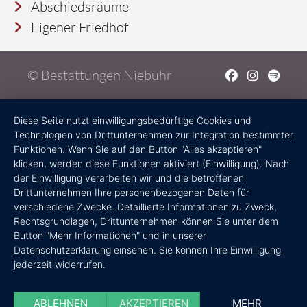
Abschiedsräume
Eigener Friedhof
© Bestattungen Niebuhr
Diese Seite nutzt einwilligungsbedürftige Cookies und
Technologien von Drittunternehmen zur Integration bestimmter
Funktionen. Wenn Sie auf den Button "Alles akzeptieren"
klicken, werden diese Funktionen aktiviert (Einwilligung). Nach
der Einwilligung verarbeiten wir und die betroffenen
Drittunternehmen Ihre personenbezogenen Daten für
verschiedene Zwecke. Detaillierte Informationen zu Zweck,
Rechtsgrundlagen, Drittunternehmen können Sie unter dem
Button "Mehr Informationen" und in unserer
Datenschutzerklärung einsehen. Sie können Ihre Einwilligung
jederzeit widerrufen.
ABLEHNEN
AKZEPTIEREN
MEHR