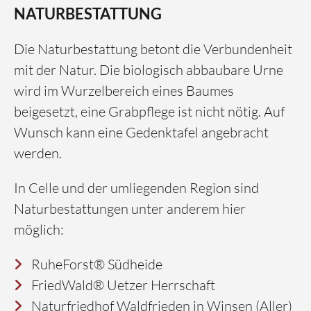
NATURBESTATTUNG
Die Naturbestattung betont die Verbundenheit
mit der Natur. Die biologisch abbaubare Urne
wird im Wurzelbereich eines Baumes
beigesetzt, eine Grabpflege ist nicht nötig. Auf
Wunsch kann eine Gedenktafel angebracht
werden.
In Celle und der umliegenden Region sind
Naturbestattungen unter anderem hier
möglich:
RuheForst® Südheide
FriedWald® Uetzer Herrschaft
Naturfriedhof Waldfrieden in Winsen (Aller)