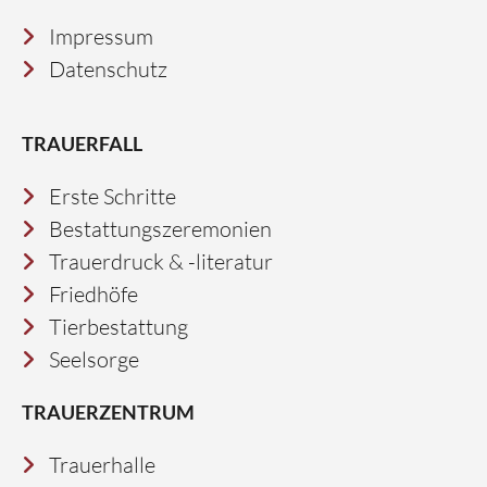
Impressum
Datenschutz
TRAUERFALL
Erste Schritte
Bestattungszeremonien
Trauerdruck & -literatur
Friedhöfe
Tierbestattung
Seelsorge
TRAUERZENTRUM
Trauerhalle