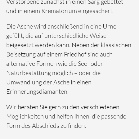
Verstorbene zunächst in einen Sarg gebettet
und in einem Krematorium eingeäschert.
Die Asche wird anschließend in eine Urne
gefüllt, die auf unterschiedliche Weise
beigesetzt werden kann. Neben der klassischen
Beisetzung auf einem Friedhof sind auch
alternative Formen wie die See- oder
Naturbestattung möglich – oder die
Umwandlung der Asche in einen
Erinnerungsdiamanten.
Wir beraten Sie gern zu den verschiedenen
Möglichkeiten und helfen Ihnen, die passende
Form des Abschieds zu finden.