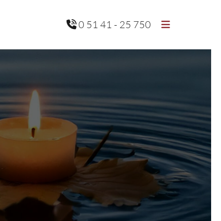
0 51 41 - 25 750