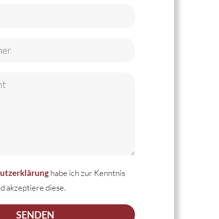
habe ich zur Kenntnis
utzerklärung
akzeptiere diese.