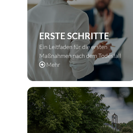
ERSTE SCHRITTE
Ein Leitfaden für die ersten
Maßnahmen nach dem Todesfall
Mehr