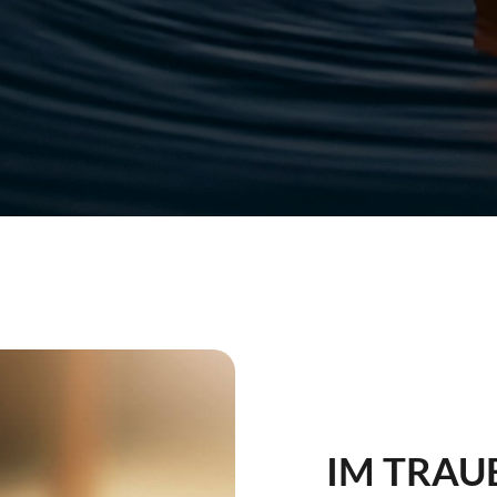
IM TRAUE