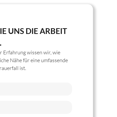
IE UNS DIE ARBEIT
.
r Erfahrung wissen wir, wie
liche Nähe für eine umfassende
auerfall ist.