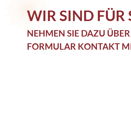
WIR SIND FÜR 
NEHMEN SIE DAZU ÜBER
FORMULAR KONTAKT MIT