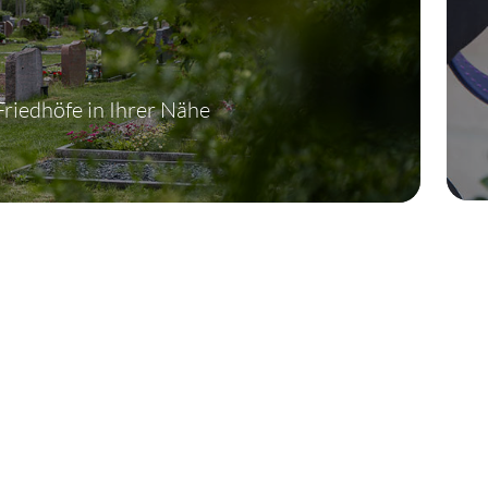
Friedhöfe in Ihrer Nähe