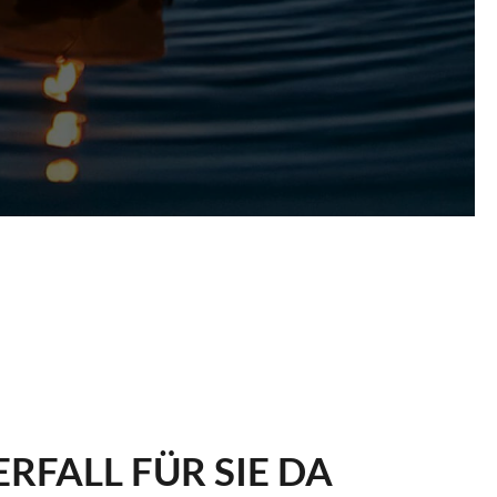
RFALL FÜR SIE DA