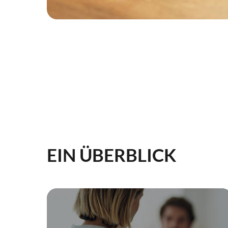
EIN ÜBERBLICK